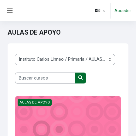
Salta al contenido principal
Acceder
Panel lateral
AULAS DE APOYO
Categorías
Buscar cursos
Buscar cursos
AULA DE APOYO - DASHA MATTIVI
AULAS DE APOYO