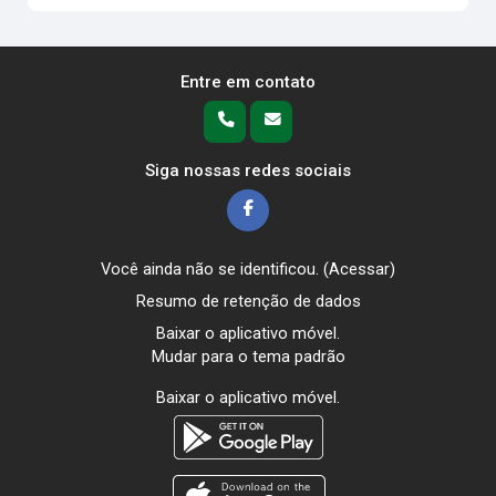
Entre em contato
Siga nossas redes sociais
Você ainda não se identificou. (
Acessar
)
Resumo de retenção de dados
Baixar o aplicativo móvel.
Mudar para o tema padrão
Baixar o aplicativo móvel.